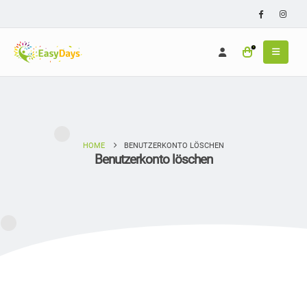
0
HOME
BENUTZERKONTO LÖSCHEN
Benutzerkonto löschen