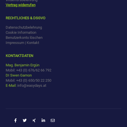
Vertrag widerrufen
RECHTLICHES & DSGVO
Datenschutzbelehrung
Cookie Information
Benutzerkonto löschen
Impressum | Kontakt
KONTAKTDATEN
Mag. Benjamin Ergün
Mobil: +43 (0) 676/62 66 792
DI Swen Gamon
Mobil: +43 (0) 650/50 22 250
E-Mail:
info@easydays.at