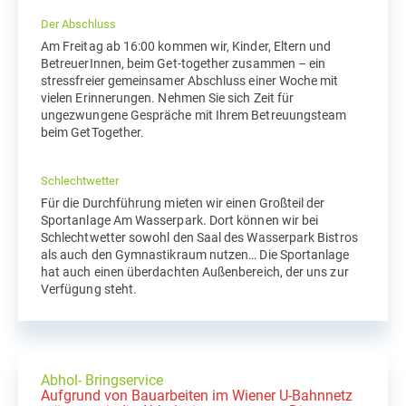
Der Abschluss
Am Freitag ab 16:00 kommen wir, Kinder, Eltern und
BetreuerInnen, beim Get-together zusammen – ein
stressfreier gemeinsamer Abschluss einer Woche mit
vielen Erinnerungen. Nehmen Sie sich Zeit für
ungezwungene Gespräche mit Ihrem Betreuungsteam
beim GetTogether.
Schlechtwetter
Für die Durchführung mieten wir einen Großteil der
Sportanlage Am Wasserpark. Dort können wir bei
Schlechtwetter sowohl den Saal des Wasserpark Bistros
als auch den Gymnastikraum nutzen… Die Sportanlage
hat auch einen überdachten Außenbereich, der uns zur
Verfügung steht.
Abhol- Bringservice
Aufgrund von Bauarbeiten im Wiener U-Bahnnetz