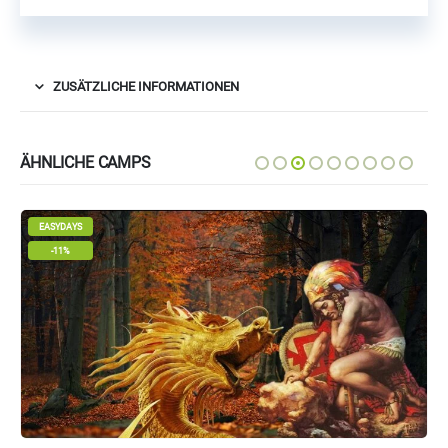
ZUSÄTZLICHE INFORMATIONEN
ÄHNLICHE CAMPS
EASYDAYS
-14%