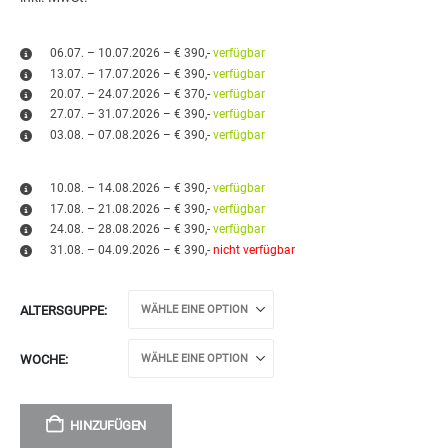
06.07. – 10.07.2026 – € 390,-
verfügbar
13.07. – 17.07.2026 – € 390,-
verfügbar
20.07. – 24.07.2026 – € 370,-
verfügbar
27.07. – 31.07.2026 – € 390,-
verfügbar
03.08. – 07.08.2026 – € 390,-
verfügbar
10.08. – 14.08.2026 – € 390,-
verfügbar
17.08. – 21.08.2026 – € 390,-
verfügbar
24.08. – 28.08.2026 – € 390,-
verfügbar
31.08. – 04.09.2026 – € 390,-
nicht verfügbar
ALTERSGUPPE
WOCHE
HINZUFÜGEN