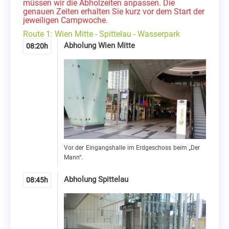
müssen wir die Abholzeiten anpassen. Die
genauen Zeiten erhalten Sie kurz vor dem Start der
jeweiligen Campwoche.
Route 1: Wien Mitte - Spittelau - Wasserpark
Abholung Wien Mitte
08:20h
Vor der Eingangshalle im Erdgeschoss beim „Der
Mann“.
Abholung Spittelau
08:45h