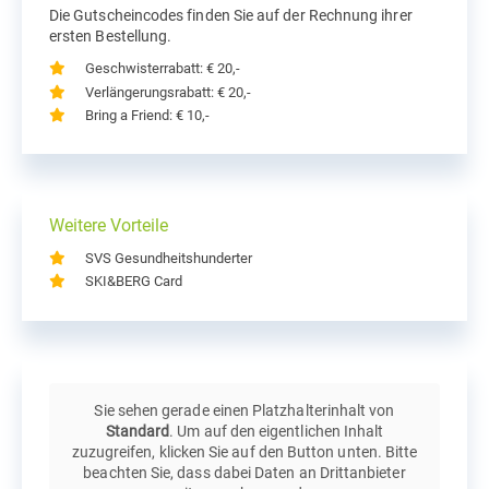
Die Gutscheincodes finden Sie auf der Rechnung ihrer
ersten Bestellung.
Geschwisterrabatt: € 20,-
Verlängerungsrabatt: € 20,-
Bring a Friend: € 10,-
Weitere Vorteile
SVS Gesundheitshunderter
SKI&BERG Card
Sie sehen gerade einen Platzhalterinhalt von
Standard
. Um auf den eigentlichen Inhalt
zuzugreifen, klicken Sie auf den Button unten. Bitte
beachten Sie, dass dabei Daten an Drittanbieter