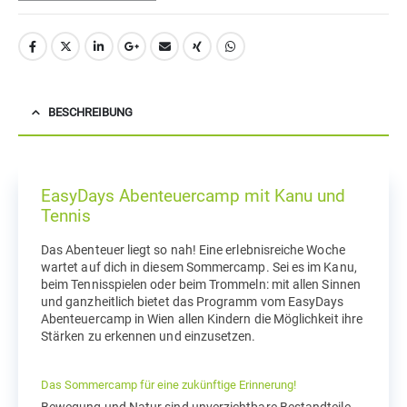
BESCHREIBUNG
EasyDays Abenteuercamp mit Kanu und
Tennis
Das Abenteuer liegt so nah! Eine erlebnisreiche Woche
wartet auf dich in diesem Sommercamp. Sei es im Kanu,
beim Tennisspielen oder beim Trommeln: mit allen Sinnen
und ganzheitlich bietet das Programm vom EasyDays
Abenteuercamp in Wien allen Kindern die Möglichkeit ihre
Stärken zu erkennen und einzusetzen.
Das Sommercamp für eine zukünftige Erinnerung!