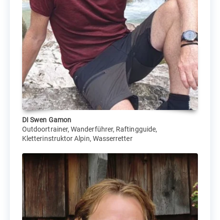
DI Swen Gamon
Outdoortrainer, Wanderführer, Raftingguide,
Kletterinstruktor Alpin, Wasserretter