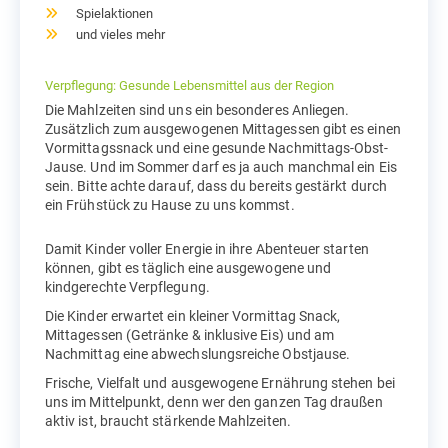
Spielaktionen
und vieles mehr
Verpflegung: Gesunde Lebensmittel aus der Region
Die Mahlzeiten sind uns ein besonderes Anliegen.
Zusätzlich zum ausgewogenen Mittagessen gibt es einen
Vormittagssnack und eine gesunde Nachmittags-Obst-
Jause. Und im Sommer darf es ja auch manchmal ein Eis
sein. Bitte achte darauf, dass du bereits gestärkt durch
ein Frühstück zu Hause zu uns kommst.
Damit Kinder voller Energie in ihre Abenteuer starten
können, gibt es täglich eine ausgewogene und
kindgerechte Verpflegung.
Die Kinder erwartet ein kleiner Vormittag Snack,
Mittagessen (Getränke & inklusive Eis) und am
Nachmittag eine abwechslungsreiche Obstjause.
Frische, Vielfalt und ausgewogene Ernährung stehen bei
uns im Mittelpunkt, denn wer den ganzen Tag draußen
aktiv ist, braucht stärkende Mahlzeiten.