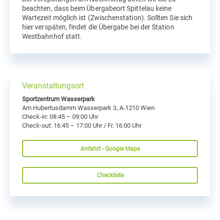
beachten, dass beim Übergabeort Spittelau keine
Wartezeit möglich ist (Zwischenstation). Sollten Sie sich
hier verspäten, findet die Übergabe bei der Station
Westbahnhof statt.
Veranstaltungsort
Sportzentrum Wasserpark
Am Hubertusdamm Wasserpark 3, A-1210 Wien
Check-in: 08:45 – 09:00 Uhr
Check-out: 16:45 – 17:00 Uhr / Fr. 16:00 Uhr
Anfahrt - Google Maps
Checkliste