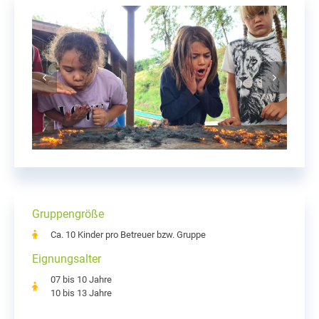
Gruppengröße
Ca. 10 Kinder pro Betreuer bzw. Gruppe
Eignungsalter
07 bis 10 Jahre
10 bis 13 Jahre