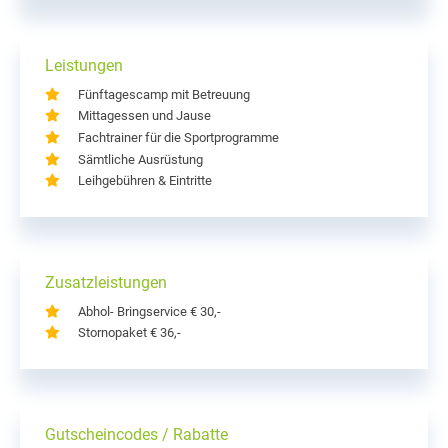
Leistungen
Fünftagescamp mit Betreuung
Mittagessen und Jause
Fachtrainer für die Sportprogramme
Sämtliche Ausrüstung
Leihgebühren & Eintritte
Zusatzleistungen
Abhol- Bringservice € 30,-
Stornopaket € 36,-
Gutscheincodes / Rabatte