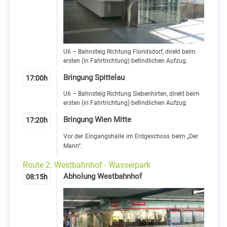
U6 – Bahnsteig Richtung Floridsdorf, direkt beim
ersten (in Fahrtrichtung) befindlichen Aufzug.
Bringung Spittelau
17:00h
U6 – Bahnsteig Richtung Siebenhirten, direkt beim
ersten (in Fahrtrichtung) befindlichen Aufzug.
Bringung Wien Mitte
17:20h
Vor der Eingangshalle im Erdgeschoss beim „Der
Mann“.
Route 2: Westbahnhof - Wasserpark
Abholung Westbahnhof
08:15h