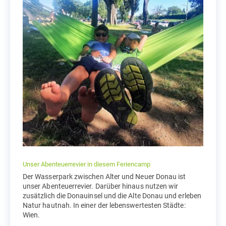
Unser Abenteuerrevier in diesem Feriencamp
Der Wasserpark zwischen Alter und Neuer Donau ist
unser Abenteuerrevier. Darüber hinaus nutzen wir
zusätzlich die Donauinsel und die Alte Donau und erleben
Natur hautnah. In einer der lebenswertesten Städte:
Wien.