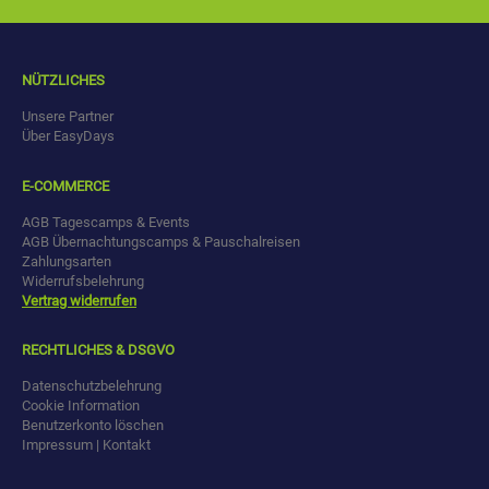
NÜTZLICHES
Unsere Partner
Über EasyDays
E-COMMERCE
AGB Tagescamps & Events
AGB Übernachtungscamps & Pauschalreisen
Zahlungsarten
Widerrufsbelehrung
Vertrag widerrufen
RECHTLICHES & DSGVO
Datenschutzbelehrung
Cookie Information
Benutzerkonto löschen
Impressum | Kontakt