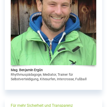
Mag. Benjamin Ergün
Rhythmuspädagoge, Mediator, Trainer für
Selbstverteidigung, Kitesurfen, Intercrosse, Fußball
Für mehr Sicherheit und Transparenz