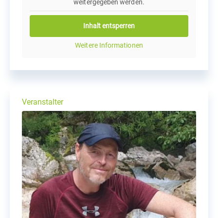
weitergegeben werden.
Inhalt entsperren
Weitere Informationen
Veranstalter