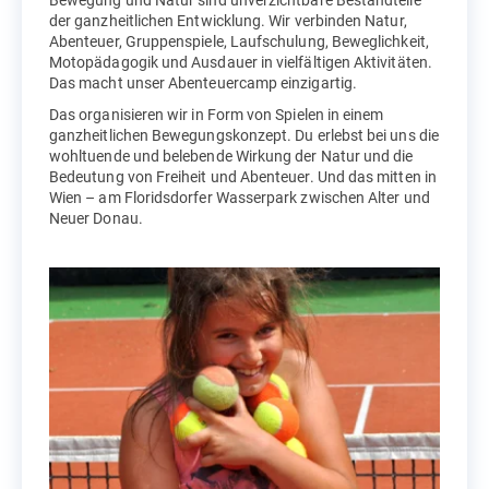
Bewegung und Natur sind unverzichtbare Bestandteile
der ganzheitlichen Entwicklung. Wir verbinden Natur,
Abenteuer, Gruppenspiele, Laufschulung, Beweglichkeit,
Motopädagogik und Ausdauer in vielfältigen Aktivitäten.
Das macht unser Abenteuercamp einzigartig.
Das organisieren wir in Form von Spielen in einem
ganzheitlichen Bewegungskonzept. Du erlebst bei uns die
wohltuende und belebende Wirkung der Natur und die
Bedeutung von Freiheit und Abenteuer. Und das mitten in
Wien – am Floridsdorfer Wasserpark zwischen Alter und
Neuer Donau.