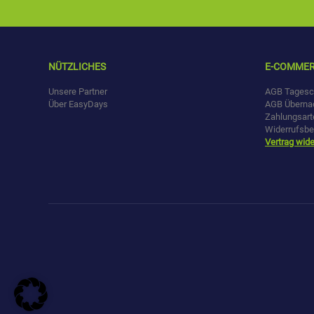
NÜTZLICHES
E-COMME
Unsere Partner
AGB Tagesc
Über EasyDays
AGB Überna
Zahlungsart
Widerrufsbe
Vertrag wide