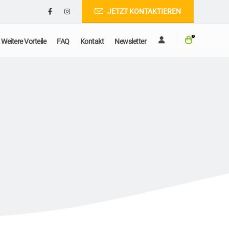
JETZT KONTAKTIEREN
0
Weitere Vorteile
FAQ
Kontakt
Newsletter