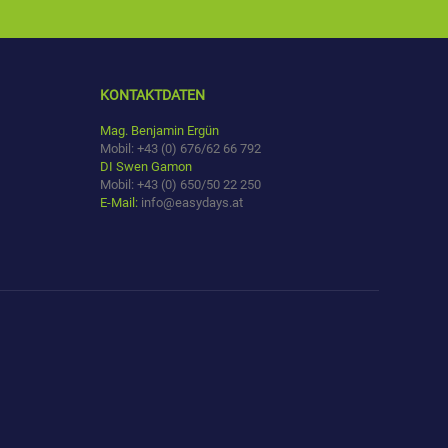
KONTAKTDATEN
Mag. Benjamin Ergün
Mobil: +43 (0) 676/62 66 792
DI Swen Gamon
Mobil: +43 (0) 650/50 22 250
E-Mail:
info@easydays.at