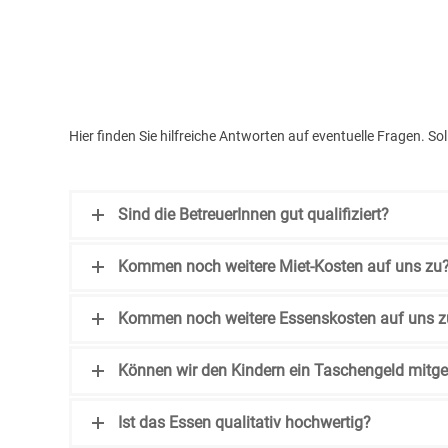
Hier finden Sie hilfreiche Antworten auf eventuelle Fragen. S
Sind die BetreuerInnen gut qualifiziert?
Kommen noch weitere Miet-Kosten auf uns zu
Kommen noch weitere Essenskosten auf uns z
Können wir den Kindern ein Taschengeld mitg
Ist das Essen qualitativ hochwertig?