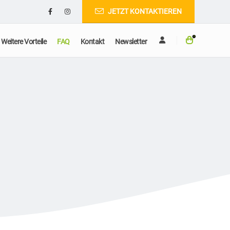
JETZT KONTAKTIEREN
0
Weitere Vorteile
FAQ
Kontakt
Newsletter