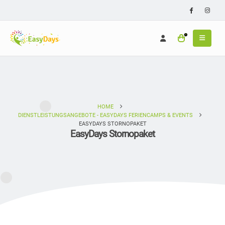
0
HOME
DIENSTLEISTUNGSANGEBOTE - EASYDAYS FERIENCAMPS & EVENTS
EASYDAYS STORNOPAKET
EasyDays Stornopaket