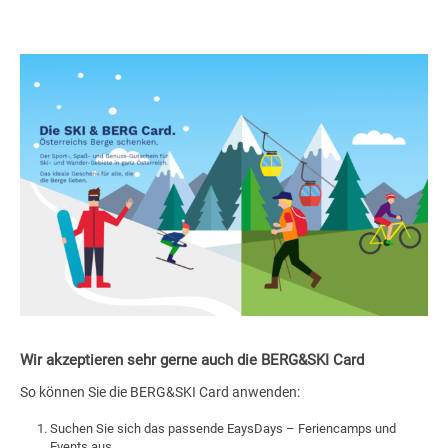
Wir akzeptieren sehr gerne auch die
BERG&SKI Card
So können Sie die BERG&SKI Card anwenden:
Suchen Sie sich das passende EaysDays – Feriencamps und
Events aus