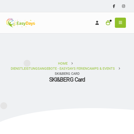
0
HOME
DIENSTLEISTUNGSANGEBOTE - EASYDAYS FERIENCAMPS & EVENTS
SKI&BERG CARD
SKI&BERG Card