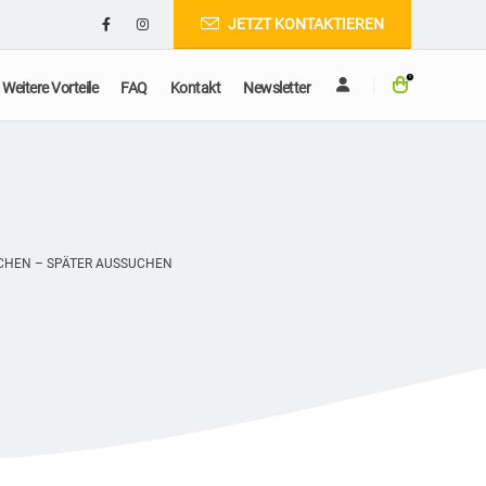
JETZT KONTAKTIEREN
0
Weitere Vorteile
FAQ
Kontakt
Newsletter
CHEN – SPÄTER AUSSUCHEN