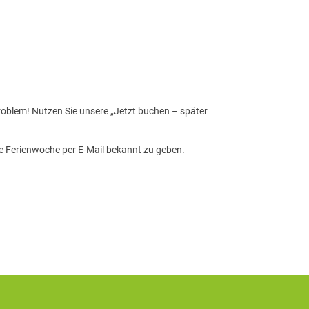
roblem! Nutzen Sie unsere „Jetzt buchen – später
te Ferienwoche per E-Mail bekannt zu geben.