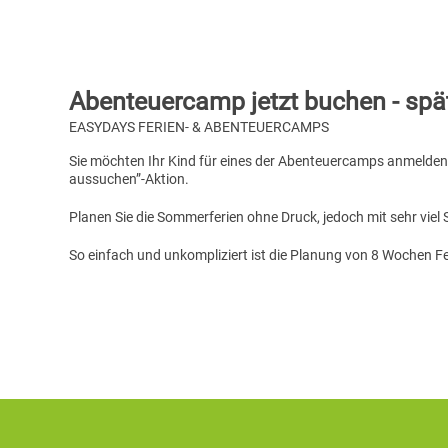
Abenteuercamp jetzt buchen - spä
EASYDAYS FERIEN- & ABENTEUERCAMPS
Sie möchten Ihr Kind für eines der Abenteuercamps anmelden,
aussuchen”-Aktion.
Planen Sie die Sommerferien ohne Druck, jedoch mit sehr viel
So einfach und unkompliziert ist die Planung von 8 Wochen F